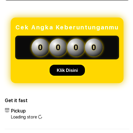
quantity
quant
for
for
KARI4D
KARI
-
-
Nikmati
Nikm
Cek Angka Keberuntunganmu
Akses
Akse
Aman
Ama
Situs
Situs
0
0
0
0
Slot
Slot
4D
4D
Alternatif
Alter
2026
2026
Klik Disini
Get it fast
Pickup
Loading store