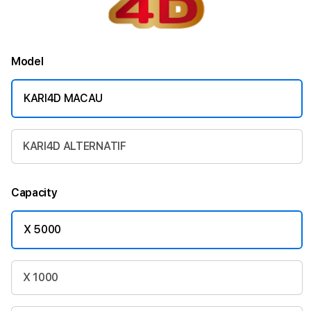
Model
KARI4D MACAU
KARI4D ALTERNATIF
Capacity
X 5000
X 1000