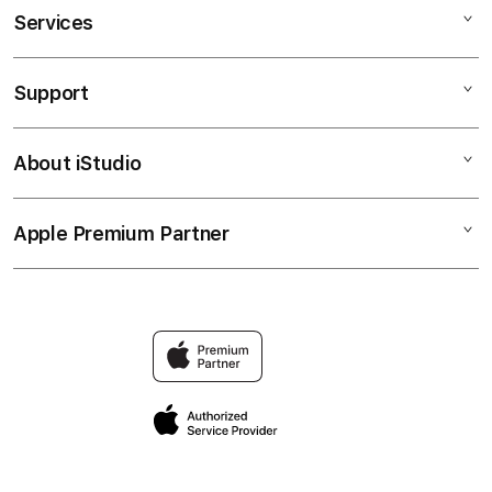
Services
KARI4D
KARI4D LOGIN
Support
AppleCare+
SLOT 4D
Corporate
SITUS SLOT
About iStudio
My Account
Toto Macau
KARI4D LINK
Collection & Delivery
Elush Service Provider
KARI4D ALTERNATIF
Apple Premium Partner
About Us
Returns & Exchanges
Financing Options
SLOT 4D ALTERNATIF
Find an iStudio near you
Contact Us
Trade-in
KARI4D AMAN
Why Shop at iStudio
FAQ
Traveller’s Reservation
Elush Corporate Website
Privacy Policy
Site Terms of Use