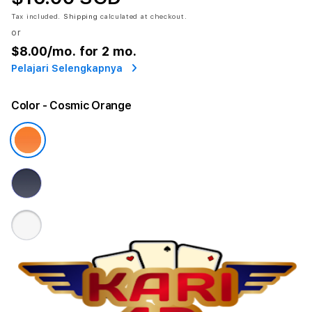
Tax included.
Shipping
calculated at checkout.
or
$8.00
/mo. for 2 mo.
Pelajari Selengkapnya
Color
- Cosmic Orange